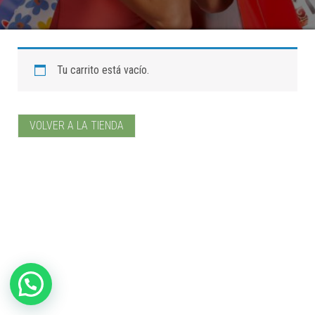
Tu carrito está vacío.
VOLVER A LA TIENDA