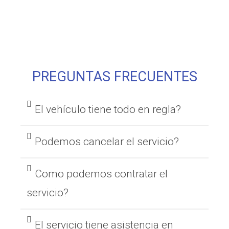
PREGUNTAS FRECUENTES
El vehículo tiene todo en regla?
Podemos cancelar el servicio?
Como podemos contratar el
servicio?
El servicio tiene asistencia en