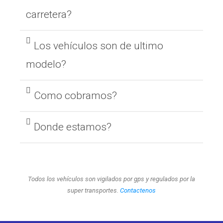
carretera?
Los vehículos son de ultimo
modelo?
Como cobramos?
Donde estamos?
Todos los vehículos son vigilados por gps y regulados por la
super transportes.
Contactenos