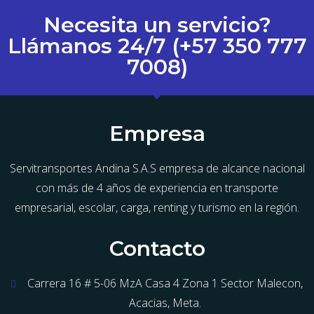
Necesita un servicio?
Llámanos 24/7 (+57 350 777
7008)
Empresa
Servitransportes Andina S.A.S empresa de alcance nacional
con más de 4 años de experiencia en transporte
empresarial, escolar, carga, renting y turismo en la región.
Contacto
Carrera 16 # 5-06 MzA Casa 4 Zona 1 Sector Malecon,
Acacias, Meta.