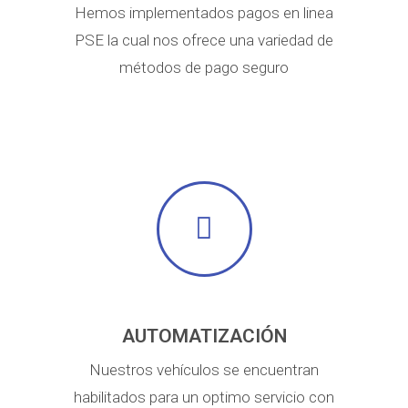
Hemos implementados pagos en linea
PSE la cual nos ofrece una variedad de
métodos de pago seguro
AUTOMATIZACIÓN
Nuestros vehículos se encuentran
habilitados para un optimo servicio con