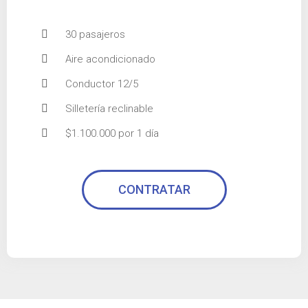
30 pasajeros
Aire acondicionado
Conductor 12/5
Silletería reclinable
$1.100.000 por 1 día
CONTRATAR