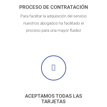
PROCESO DE CONTRATACIÓN
Para facilitar la adquisición del servicio
nuestros abogados ha facilitado el
proceso para una mayor fluidez
ACEPTAMOS TODAS LAS
TARJETAS