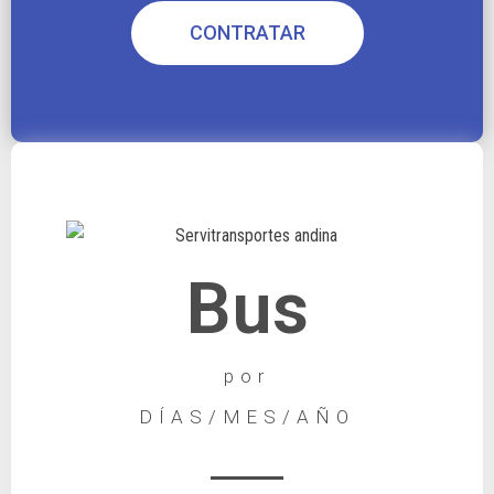
CONTRATAR
Bus
por
DÍAS/MES/AÑO