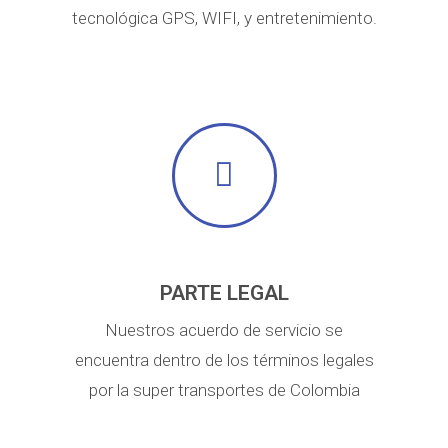
tecnológica GPS, WIFI, y entretenimiento.
PARTE LEGAL
Nuestros acuerdo de servicio se
encuentra dentro de los términos legales
por la super transportes de Colombia