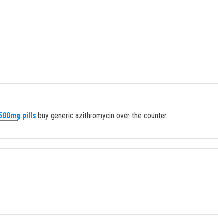
500mg pills
buy generic azithromycin over the counter