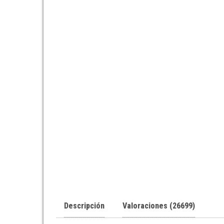
Descripción
Valoraciones (26699)