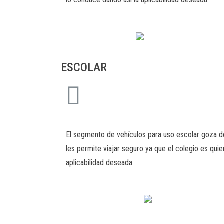
ESCOLAR
El segmento de vehículos para uso escolar goza de
les permite viajar seguro ya que el colegio es qui
aplicabilidad deseada.