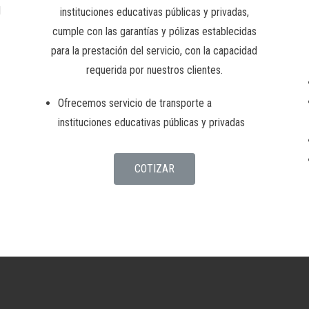
l
instituciones educativas públicas y privadas,
cumple con las garantías y pólizas establecidas
para la prestación del servicio, con la capacidad
requerida por nuestros clientes.
Ofrecemos servicio de transporte a
instituciones educativas públicas y privadas
COTIZAR