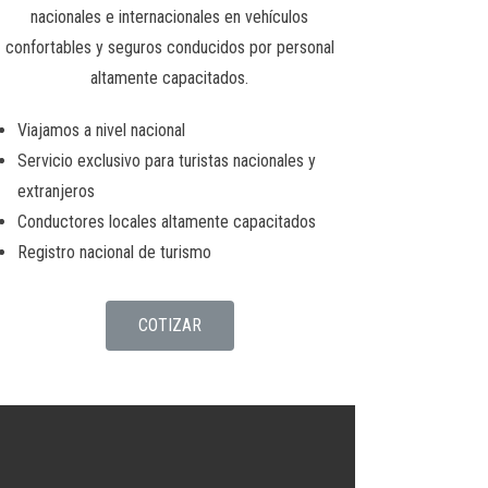
nacionales e internacionales en vehículos
confortables y seguros conducidos por personal
altamente capacitados.
Viajamos a nivel nacional
Servicio exclusivo para turistas nacionales y
extranjeros
Conductores locales altamente capacitados
Registro nacional de turismo
COTIZAR