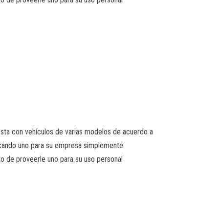
resta con vehículos de varias modelos de acuerdo a
 buscando uno para su empresa simplemente
o de proveerle uno para su uso personal