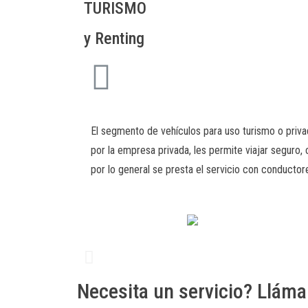
TURISMO
y Renting
El segmento de vehículos para uso turismo o priv
por la empresa privada, les permite viajar seguro
por lo general se presta el servicio con conducto
Necesita un servicio? Llám