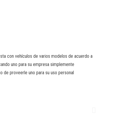
resta con vehículos de varios modelos de acuerdo a
 buscando uno para su empresa simplemente
o de proveerle uno para su uso personal