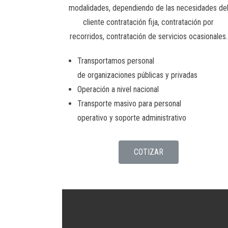
modalidades, dependiendo de las necesidades de
cliente contratación fija, contratación por
recorridos, contratación de servicios ocasionales.
Transportamos personal
de organizaciones públicas y privadas
Operación a nivel nacional
Transporte masivo para personal
operativo y soporte administrativo
COTIZAR