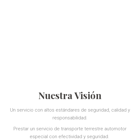
Nuestra Visión
Un servicio con altos estándares de seguridad, calidad y
responsabilidad.
Prestar un servicio de transporte terrestre automotor
especial con efectividad y seguridad.