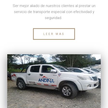
Ser mejor aliado de nuestros clientes al prestar un
servicio de transporte especial con efectividad y
seguridad.
LEER MAS