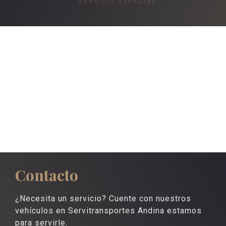
SERVICIO ESPECIAL
Contacto
¿Necesita un servicio? Cuente con nuestros
vehículos en Servitransportes Andina estamos
para servirle.