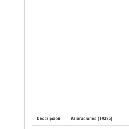
Descripción
Valoraciones (19325)